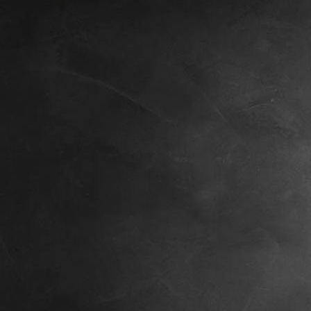
IMG_1613