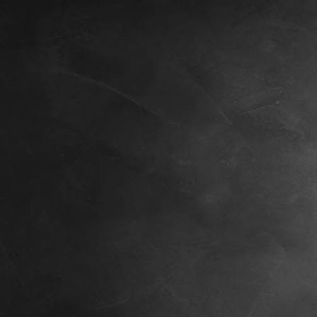
IMG_1613